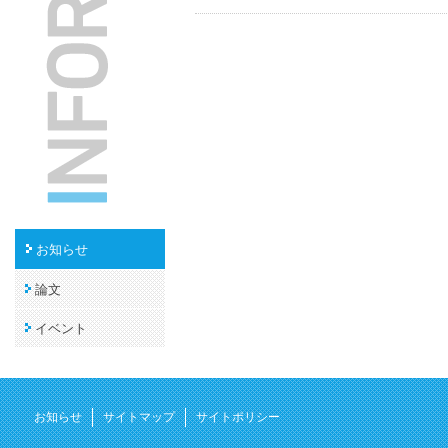
お知らせ
論文
イベント
お知らせ
サイトマップ
サイトポリシー