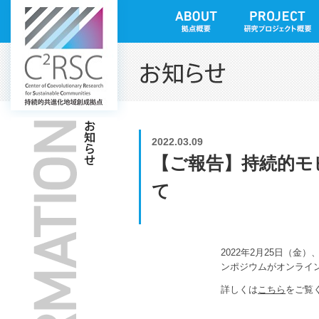
2022.03.09
【ご報告】持続的モ
て
2022年2月25日（
ンポジウムがオンライ
詳しくは
こちら
をご覧